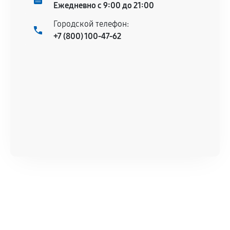
Ежедневно с 9:00 до 21:00
Городской телефон:
+7 (800) 100-47-62