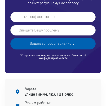
по интересующему Вас вопросу
*Отправляя данные, вы соглашаетесь с
Политикой
конфиденциальности
Адрес:
улица Тимме, 4к3, ТЦ Полюс
Режим работы: