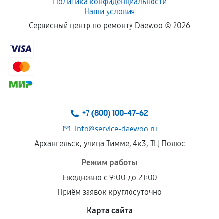
Политика конфиденциальности
Наши условия
Сервисный центр по ремонту Daewoo ©
2026
+7 (800) 100-47-62
info@service-daewoo.ru
Архангельск, улица Тимме, 4к3, ТЦ Полюс
Режим работы
Ежедневно с 9:00 до 21:00
Приём заявок круглосуточно
Карта сайта