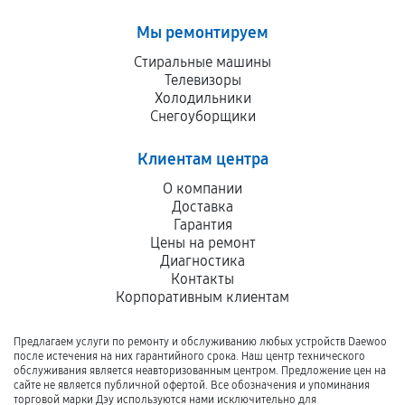
Мы ремонтируем
Стиральные машины
Телевизоры
Холодильники
Снегоуборщики
Клиентам центра
О компании
Доставка
Гарантия
Цены на ремонт
Диагностика
Контакты
Корпоративным клиентам
Предлагаем услуги по ремонту и обслуживанию любых устройств Daewoo
после истечения на них гарантийного срока. Наш центр технического
обслуживания является неавторизованным центром. Предложение цен на
сайте не является публичной офертой. Все обозначения и упоминания
торговой марки Дэу используются нами исключительно для