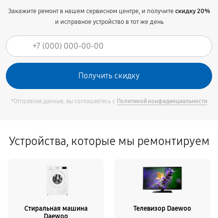
Закажите ремонт в нашем сервисном центре, и получите
скидку 20%
и исправное устройство в тот же день
*Отправляя данные, вы соглашаетесь с
Политикой конфиденциальности
Устройства, которые мы ремонтируем
Стиральная машина
Телевизор Daewoo
Daewoo