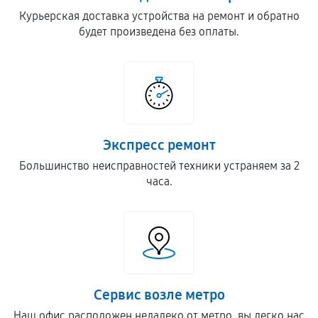
Курьерская доставка устройства на ремонт и обратно
будет произведена без оплаты.
Экспресс ремонт
Большинство неисправностей техники устраняем за 2
часа.
Сервис возле метро
Наш офис расположен недалеко от метро, вы легко нас