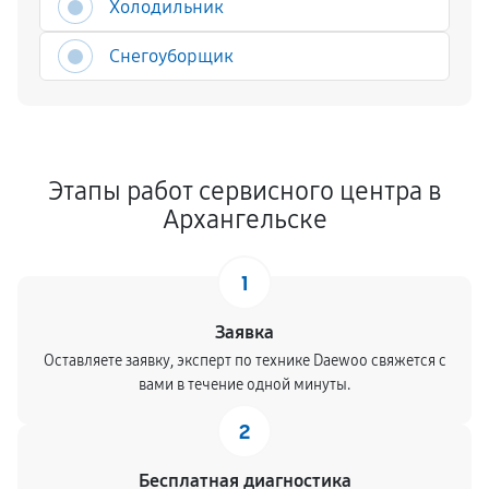
Холодильник
Снегоуборщик
Этапы работ сервисного центра в
Архангельске
1
Заявка
Оставляете заявку, эксперт по технике Daewoo свяжется с
вами в течение одной минуты.
2
Бесплатная диагностика