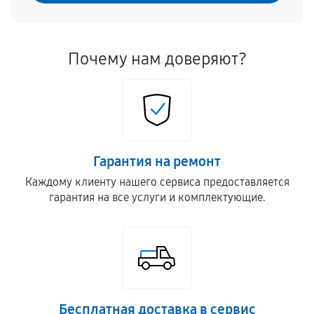
Почему нам доверяют?
Гарантия на ремонт
Каждому клиенту нашего сервиса предоставляется
гарантия на все услуги и комплектующие.
Бесплатная доставка в сервис