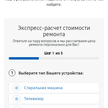
найдете.
Экспресс-расчет стоимости
ремонта
Ответьте на пару вопросов и мы рассчитваем цену
ремонта персонально для Вас!
Шаг
1
из
3
Выберите тип Вашего устройства:
1
Стиральная машина
Телевизор