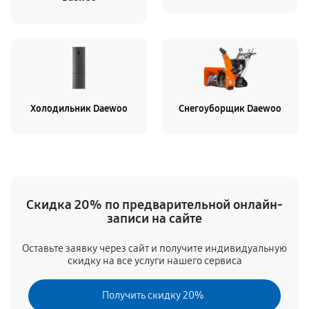
Холодильник Daewoo
Снегоуборщик Daewoo
Скидка 20% по предварительной онлайн-
записи на сайте
Оставьте заявку через сайт и получите индивидуальную
скидку на все услуги нашего сервиса
Получить скидку 20%