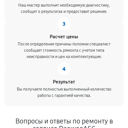
Наш мастер выполнит необходимую диагностику,
сообщит о результатах и предоставит решение.
3
Расчет цены
После определения причины поломки специалист
сообщает стоимость ремонта с учетом типа
неисправности и цен на комплектующие.
4
Результат
Вы получаете полностью выполненный количество
работы с гарантией качества.
Вопросы и ответы по ремонту в